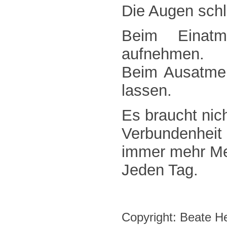
Die Augen schl
Beim Einatm
aufnehmen.
Beim Ausatmen
lassen.
Es braucht nich
Verbundenheit 
immer mehr Me
Jeden Tag.
Copyright: Beate He