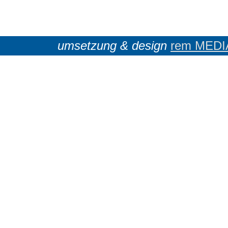
umsetzung & design
rem MEDI