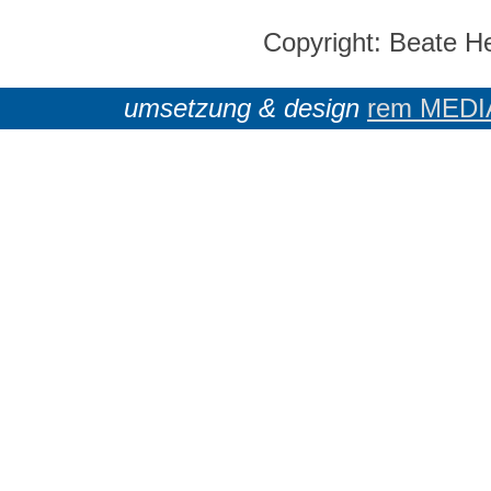
Copyright: Beate H
umsetzung & design
rem MEDI